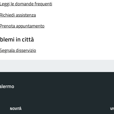
Leggi le domande frequenti
Richiedi assistenza
Prenota appuntamento
blemi in città
Segnala disservizio
Palermo
NOVITÀ
V