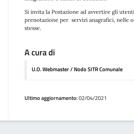
Si invita la Postazione ad avvertire gli utent
prenotazione per servizi anagrafici, nelle
stesse.
A cura di
U.O. Webmaster / Nodo SITR Comunale
Ultimo aggiornamento:
02/04/2021