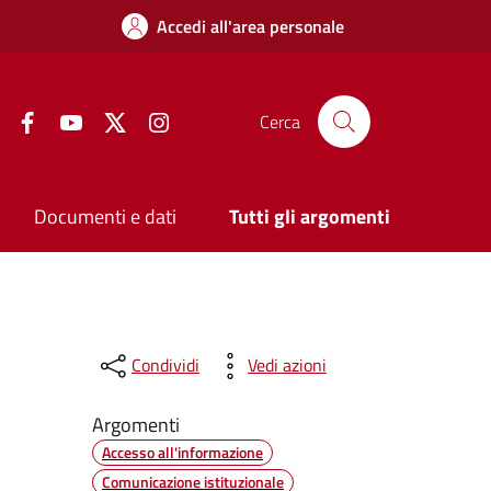
Accedi all'area personale
Facebook
YouTube
Twitter
Instagram
Cerca
Documenti e dati
Tutti gli argomenti
Condividi
Vedi azioni
Argomenti
Accesso all'informazione
Comunicazione istituzionale