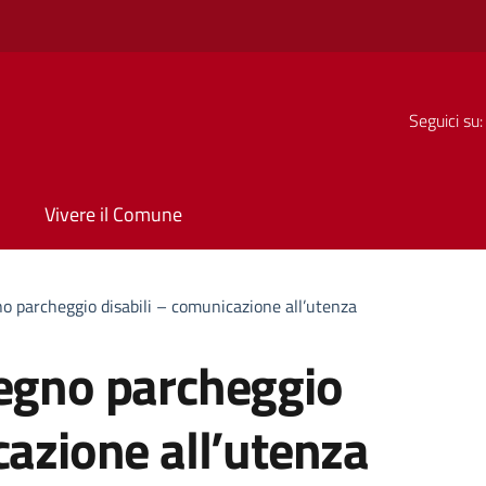
Seguici su:
Vivere il Comune
no parcheggio disabili – comunicazione all’utenza
segno parcheggio
cazione all’utenza