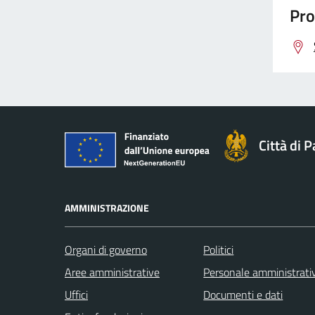
Pro
Città di 
AMMINISTRAZIONE
Organi di governo
Politici
Aree amministrative
Personale amministrati
Uffici
Documenti e dati