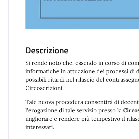
Descrizione
Si rende noto che, essendo in corso di c
informatiche in attuazione dei processi di
possibili ritardi nel rilascio del contrasseg
Circoscrizioni.
Tale nuova procedura consentirà di decentra
l'erogazione di tale servizio presso la
Circo
migliorare e rendere più tempestivo il rilas
interessati.