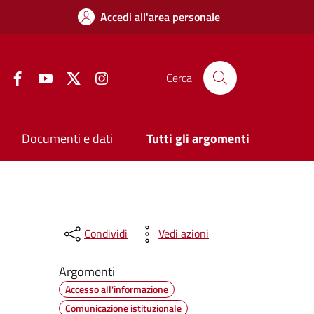
Accedi all'area personale
Facebook
YouTube
Twitter
Instagram
Cerca
Documenti e dati
Tutti gli argomenti
Condividi
Vedi azioni
Argomenti
Accesso all'informazione
Comunicazione istituzionale