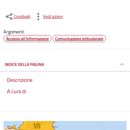
Condividi
Vedi azioni
Argomenti
Accesso all'informazione
Comunicazione istituzionale
INDICE DELLA PAGINA
Descrizione
A cura di