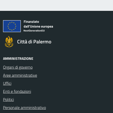
Città di Palermo
AMMINISTRAZIONE
Organi di governo
Aree amministrative
Uffici
Enti e fondazioni
Politici
Personale amministrativo