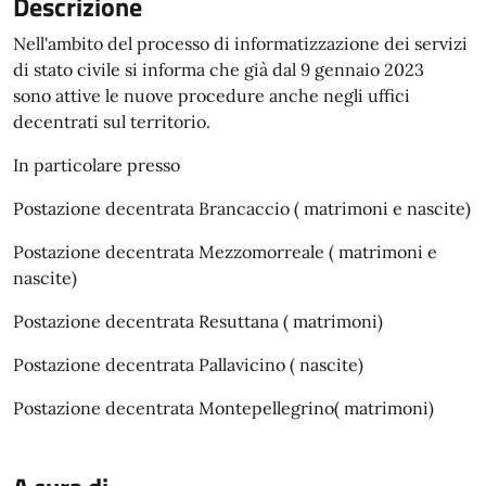
Descrizione
Nell'ambito del processo di informatizzazione dei servizi
di stato civile si informa che già dal 9 gennaio 2023
sono attive le nuove procedure anche negli uffici
decentrati sul territorio.
In particolare presso
Postazione decentrata Brancaccio ( matrimoni e nascite)
Postazione decentrata Mezzomorreale ( matrimoni e
nascite)
Postazione decentrata Resuttana ( matrimoni)
Postazione decentrata Pallavicino ( nascite)
Postazione decentrata Montepellegrino( matrimoni)