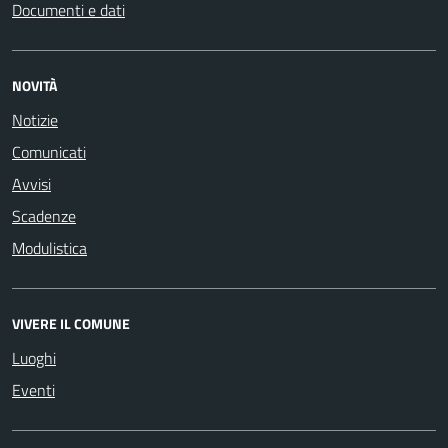
Documenti e dati
NOVITÀ
Notizie
Comunicati
Avvisi
Scadenze
Modulistica
VIVERE IL COMUNE
Luoghi
Eventi