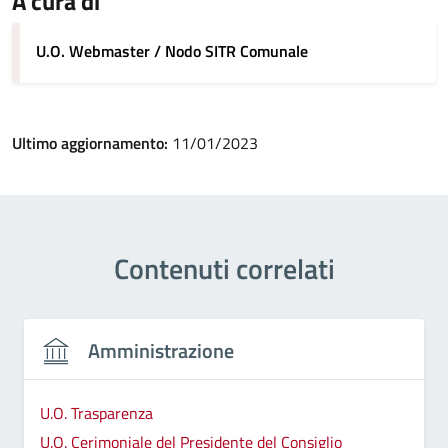
A cura di
U.O. Webmaster / Nodo SITR Comunale
Ultimo aggiornamento:
11/01/2023
Contenuti correlati
Amministrazione
U.O. Trasparenza
U.O. Cerimoniale del Presidente del Consiglio