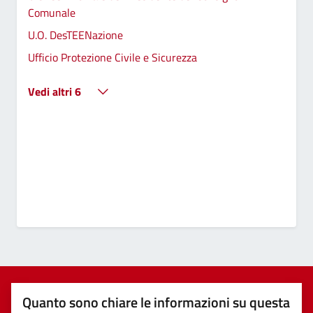
Comunale
U.O. DesTEENazione
Ufficio Protezione Civile e Sicurezza
Vedi altri 6
Quanto sono chiare le informazioni su questa