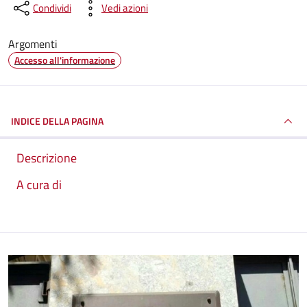
Condividi
Vedi azioni
Argomenti
Accesso all'informazione
INDICE DELLA PAGINA
Descrizione
A cura di