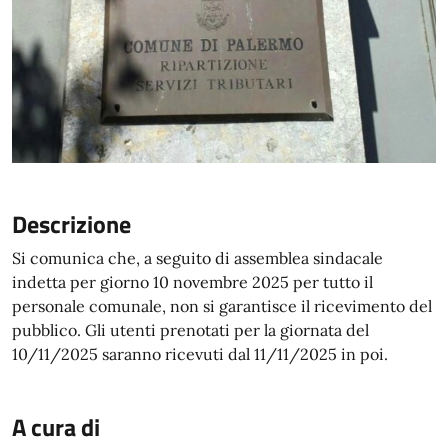
Descrizione
Si comunica che, a seguito di assemblea sindacale
indetta per giorno 10 novembre 2025 per tutto il
personale comunale, non si garantisce il ricevimento del
pubblico. Gli utenti prenotati per la giornata del
10/11/2025 saranno ricevuti dal 11/11/2025 in poi.
A cura di