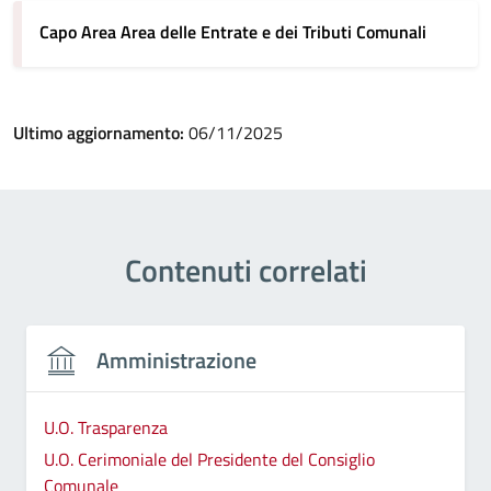
Capo Area Area delle Entrate e dei Tributi Comunali
Ultimo aggiornamento:
06/11/2025
Contenuti correlati
Amministrazione
U.O. Trasparenza
U.O. Cerimoniale del Presidente del Consiglio
Comunale