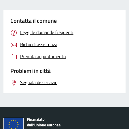
Contatta il comune
Leggi le domande frequenti
Richiedi assistenza
Prenota appuntamento
Problemi in città
Segnala disservizio