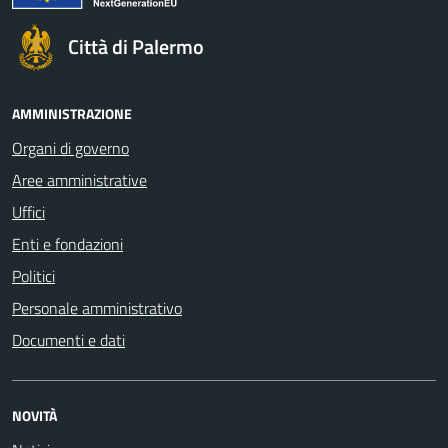
Città di Palermo
AMMINISTRAZIONE
Organi di governo
Aree amministrative
Uffici
Enti e fondazioni
Politici
Personale amministrativo
Documenti e dati
NOVITÀ