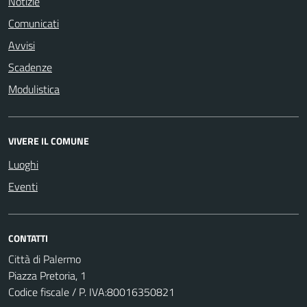
Notizie
Comunicati
Avvisi
Scadenze
Modulistica
VIVERE IL COMUNE
Luoghi
Eventi
CONTATTI
Città di Palermo
Piazza Pretoria, 1
Codice fiscale / P. IVA:80016350821