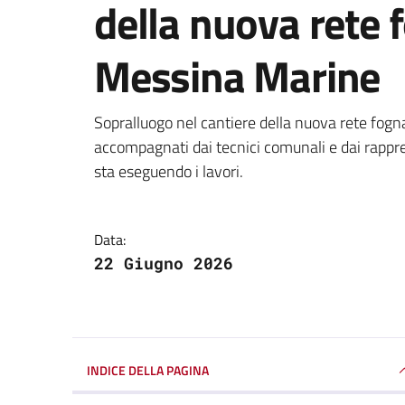
della nuova rete f
Messina Marine
Dettagli della notizi
Sopralluogo nel cantiere della nuova rete fogn
accompagnati dai tecnici comunali e dai rappre
sta eseguendo i lavori.
Data:
22 Giugno 2026
INDICE DELLA PAGINA