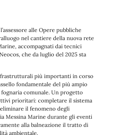
 l’assessore alle Opere pubbliche
alluogo nel cantiere della nuova rete
Marine, accompagnati dai tecnici
Neocos, che da luglio del 2025 sta
frastrutturali più importanti in corso
tassello fondamentale del più ampio
fognaria comunale. Un progetto
tivi prioritari: completare il sistema
 eliminare il fenomeno degli
ia Messina Marine durante gli eventi
amente alla balneazione il tratto di
ità ambientale.