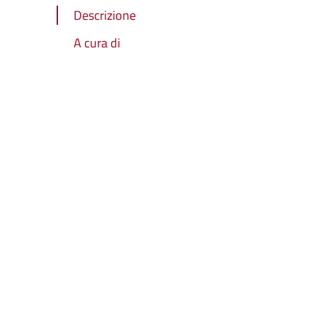
Descrizione
A cura di