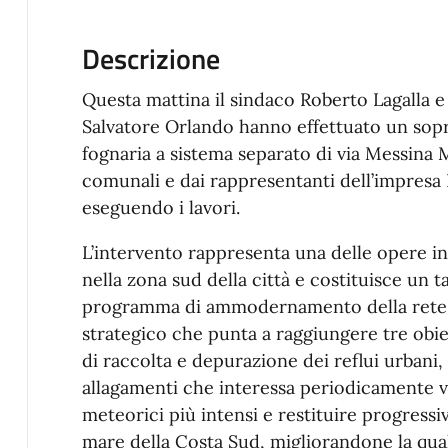
Descrizione
Questa mattina il sindaco Roberto Lagalla e
Salvatore Orlando hanno effettuato un sopr
fognaria a sistema separato di via Messina 
comunali e dai rappresentanti dell’impresa 
eseguendo i lavori.
L’intervento rappresenta una delle opere in
nella zona sud della città e costituisce un 
programma di ammodernamento della rete 
strategico che punta a raggiungere tre obiet
di raccolta e depurazione dei reflui urbani,
allagamenti che interessa periodicamente v
meteorici più intensi e restituire progressiv
mare della Costa Sud, migliorandone la qual