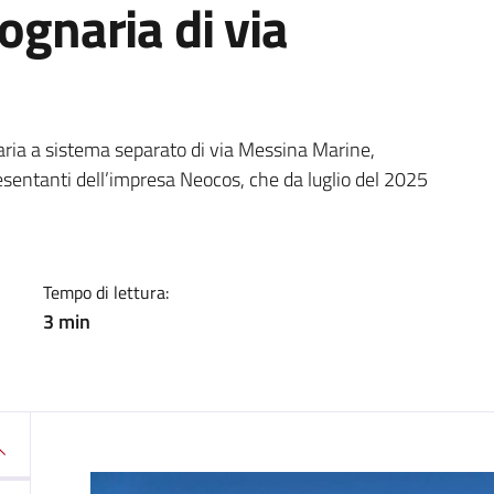
ognaria di via
a
aria a sistema separato di via Messina Marine,
sentanti dell’impresa Neocos, che da luglio del 2025
Tempo di lettura:
3 min