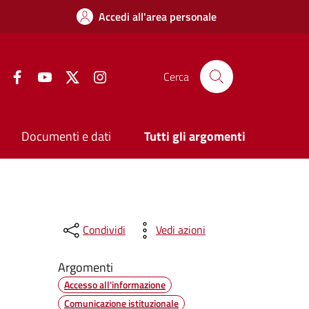
Accedi all'area personale
Facebook
YouTube
Twitter
Instagram
Cerca
Documenti e dati
Tutti gli argomenti
Condividi
Vedi azioni
Argomenti
Accesso all'informazione
Comunicazione istituzionale