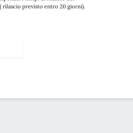
( rilascio previsto entro 20 giorni).