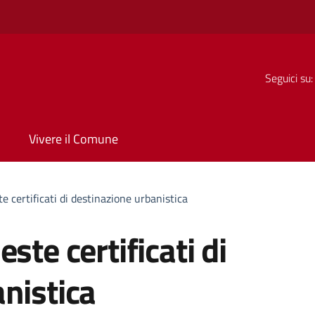
Seguici su:
Vivere il Comune
e certificati di destinazione urbanistica
ste certificati di
nistica