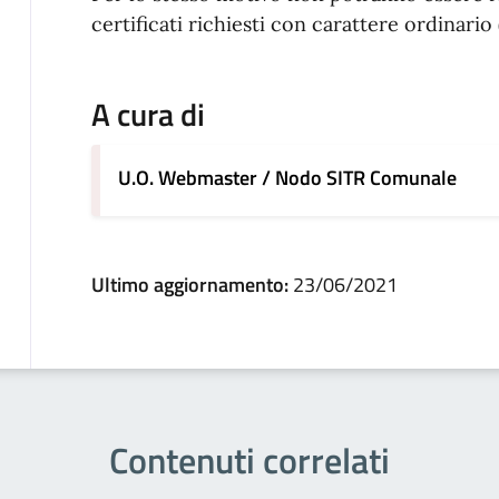
certificati richiesti con carattere ordinario 
A cura di
U.O. Webmaster / Nodo SITR Comunale
Ultimo aggiornamento:
23/06/2021
Contenuti correlati