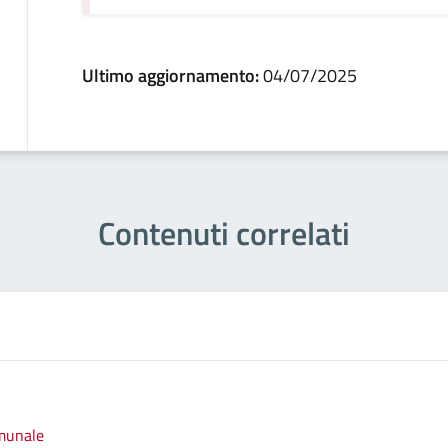
Ultimo aggiornamento:
04/07/2025
Contenuti correlati
omunale