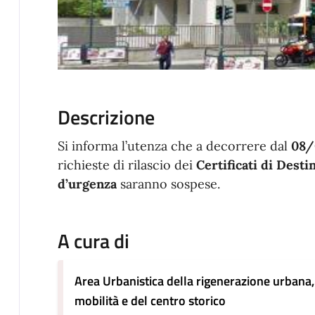
Descrizione
Si informa l’utenza che a decorrere dal
08/
richieste di rilascio dei
Certificati di Desti
d’urgenza
saranno sospese.
A cura di
Area Urbanistica della rigenerazione urbana,
mobilità e del centro storico