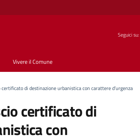
Seguici su:
Vivere il Comune
 certificato di destinazione urbanistica con carattere d’urgenza
io certificato di
nistica con