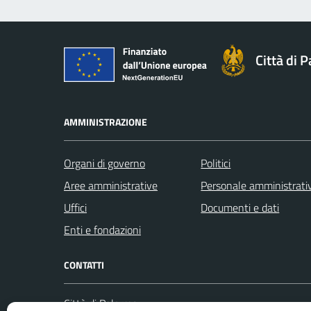
Città di 
AMMINISTRAZIONE
Organi di governo
Politici
Aree amministrative
Personale amministrati
Uffici
Documenti e dati
Enti e fondazioni
CONTATTI
Città di Palermo
Leggi le