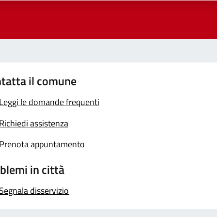
tatta il comune
Leggi le domande frequenti
Richiedi assistenza
Prenota appuntamento
blemi in città
Segnala disservizio