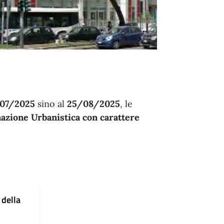
07/2025
sino al
25/08/2025
, le
nazione Urbanistica con carattere
 della