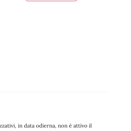
ativi, in data odierna, non è attivo il