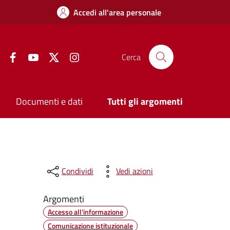
Accedi all'area personale
Facebook
YouTube
Twitter
Instagram
Cerca
Documenti e dati
Tutti gli argomenti
Condividi
Vedi azioni
Argomenti
Accesso all'informazione
Comunicazione istituzionale