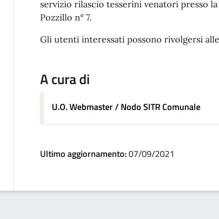
servizio rilascio tesserini venatori presso la
Pozzillo n° 7.
Gli utenti interessati possono rivolgersi alle
A cura di
U.O. Webmaster / Nodo SITR Comunale
Ultimo aggiornamento:
07/09/2021