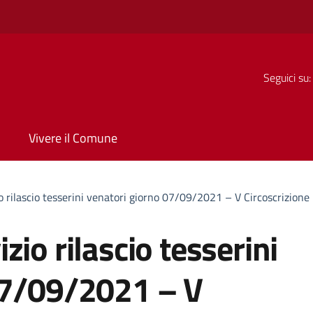
Seguici su:
Vivere il Comune
o rilascio tesserini venatori giorno 07/09/2021 – V Circoscrizione
io rilascio tesserini
07/09/2021 – V