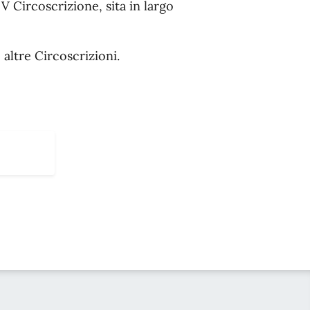
 V Circoscrizione, sita in largo
 altre Circoscrizioni.