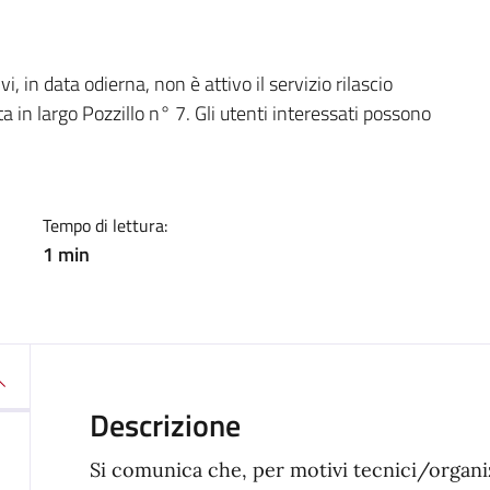
a
, in data odierna, non è attivo il servizio rilascio
ta in largo Pozzillo n° 7. Gli utenti interessati possono
Tempo di lettura:
1 min
Descrizione
Si comunica che, per motivi tecnici/organizz