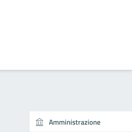
Amministrazione