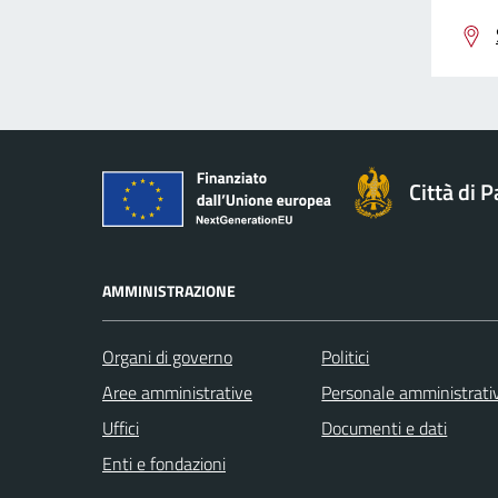
Città di 
AMMINISTRAZIONE
Organi di governo
Politici
Aree amministrative
Personale amministrati
Uffici
Documenti e dati
Enti e fondazioni