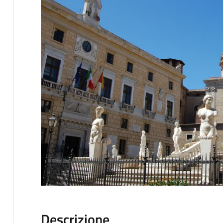
Descrizione