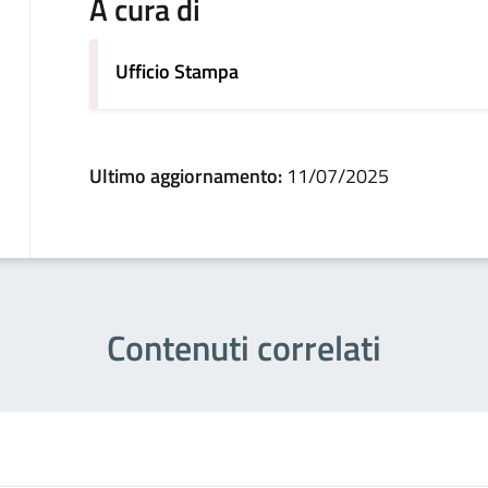
A cura di
Ufficio Stampa
Ultimo aggiornamento:
11/07/2025
Contenuti correlati