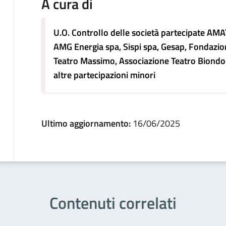
A cura di
U.O. Controllo delle società partecipate AMA
AMG Energia spa, Sispi spa, Gesap, Fondazio
Teatro Massimo, Associazione Teatro Biondo
altre partecipazioni minori
Ultimo aggiornamento:
16/06/2025
Contenuti correlati