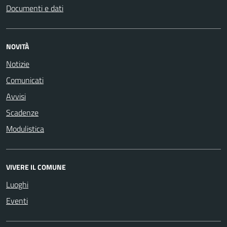
Documenti e dati
NOVITÀ
Notizie
Comunicati
Avvisi
Scadenze
Modulistica
VIVERE IL COMUNE
Luoghi
Eventi