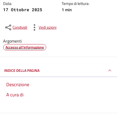
Data:
Tempo di lettura:
1 min
17 Ottobre 2025
Condividi
Vedi azioni
Argomenti
Accesso all'informazione
INDICE DELLA PAGINA
Descrizione
A cura di