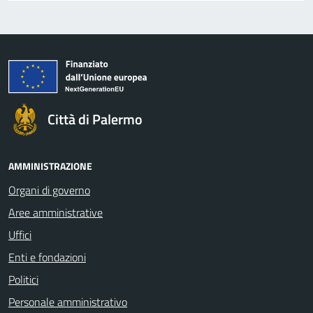
Città di Palermo
AMMINISTRAZIONE
Organi di governo
Aree amministrative
Uffici
Enti e fondazioni
Politici
Personale amministrativo