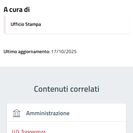
A cura di
Ufficio Stampa
Ultimo aggiornamento:
17/10/2025
Contenuti correlati
Amministrazione
U.O. Trasparenza