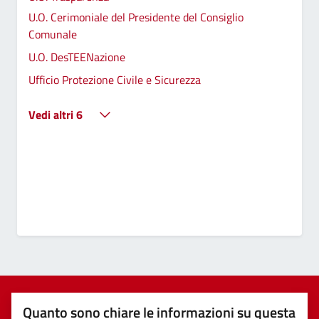
U.O. Cerimoniale del Presidente del Consiglio
Comunale
U.O. DesTEENazione
Ufficio Protezione Civile e Sicurezza
Vedi altri 6
Quanto sono chiare le informazioni su questa