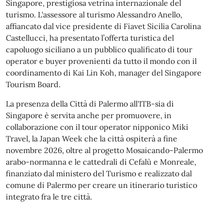
Singapore, prestigiosa vetrina internazionale del
turismo. L'assessore al turismo Alessandro Anello,
affiancato dal vice presidente di Fiavet Sicilia Carolina
Castellucci, ha presentato l’offerta turistica del
capoluogo siciliano a un pubblico qualificato di tour
operator e buyer provenienti da tutto il mondo con il
coordinamento di Kai Lin Koh, manager del Singapore
Tourism Board.
La presenza della Città di Palermo all'ITB-sia di
Singapore è servita anche per promuovere, in
collaborazione con il tour operator nipponico Miki
Travel, la Japan Week che la città ospiterà a fine
novembre 2026, oltre al progetto Mosaicando-Palermo
arabo-normanna e le cattedrali di Cefalù e Monreale,
finanziato dal ministero del Turismo e realizzato dal
comune di Palermo per creare un itinerario turistico
integrato fra le tre città.