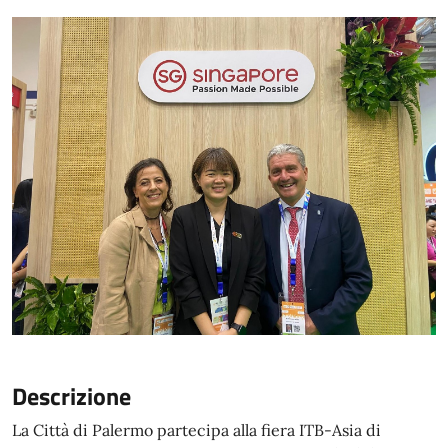
Descrizione
La Città di Palermo partecipa alla fiera ITB-Asia di