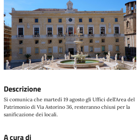
Descrizione
Si comunica che martedì 19 agosto gli Uffici dell'Area del
Patrimonio di Via Astorino 36, resteranno chiusi per la
sanificazione dei locali.
A cura di