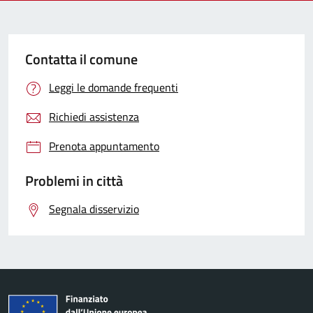
Contatta il comune
Leggi le domande frequenti
Richiedi assistenza
Prenota appuntamento
Problemi in città
Segnala disservizio