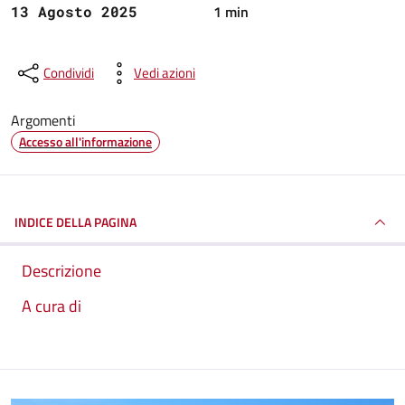
1 min
13 Agosto 2025
Condividi
Vedi azioni
Argomenti
Accesso all'informazione
INDICE DELLA PAGINA
Descrizione
A cura di