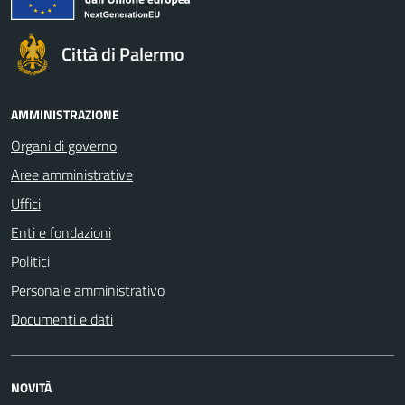
Città di Palermo
AMMINISTRAZIONE
Organi di governo
Aree amministrative
Uffici
Enti e fondazioni
Politici
Personale amministrativo
Documenti e dati
NOVITÀ