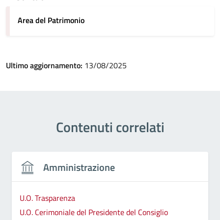
Area del Patrimonio
Ultimo aggiornamento:
13/08/2025
Contenuti correlati
Amministrazione
U.O. Trasparenza
U.O. Cerimoniale del Presidente del Consiglio