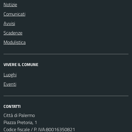
Notizie
Comunicati
Avvisi
Scadenze
Modulistica
VIVERE IL COMUNE
Luoghi
Eventi
CONTATTI
Città di Palermo
Piazza Pretoria, 1
Codice fiscale / P. IVA:80016350821