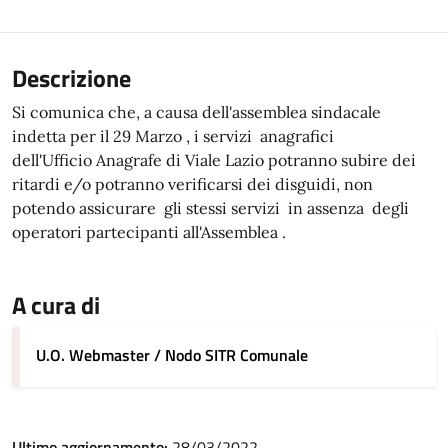
Descrizione
Si comunica che, a causa dell'assemblea sindacale
indetta per il 29 Marzo , i servizi anagrafici
dell'Ufficio Anagrafe di Viale Lazio potranno subire dei
ritardi e/o potranno verificarsi dei disguidi, non
potendo assicurare gli stessi servizi in assenza degli
operatori partecipanti all'Assemblea .
A cura di
U.O. Webmaster / Nodo SITR Comunale
Ultimo aggiornamento:
28/03/2022