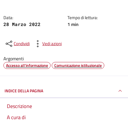
Data:
Tempo di lettura:
1 min
28 Marzo 2022
Condividi
Vedi azioni
Argomenti
Accesso all'informazione
Comunicazione istituzionale
INDICE DELLA PAGINA
Descrizione
A cura di