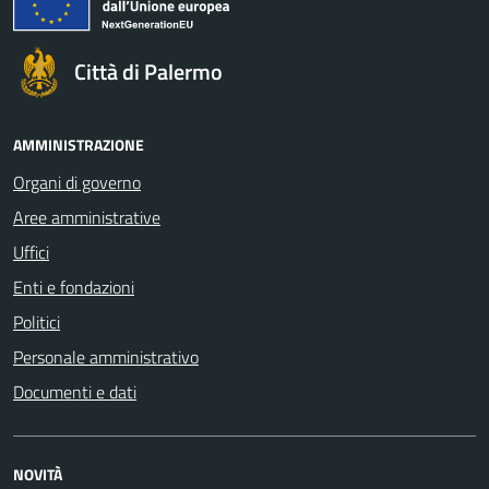
Città di Palermo
AMMINISTRAZIONE
Organi di governo
Aree amministrative
Uffici
Enti e fondazioni
Politici
Personale amministrativo
Documenti e dati
NOVITÀ