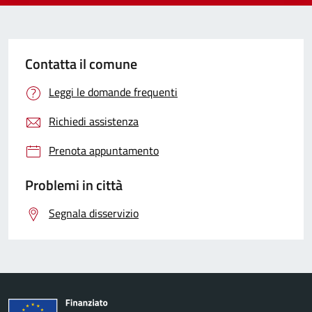
Contatta il comune
Leggi le domande frequenti
Richiedi assistenza
Prenota appuntamento
Problemi in città
Segnala disservizio