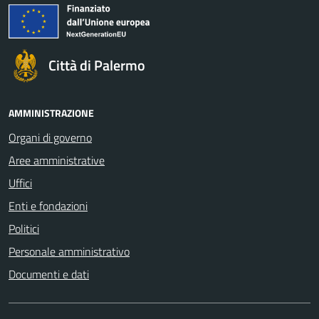
Città di Palermo
AMMINISTRAZIONE
Organi di governo
Aree amministrative
Uffici
Enti e fondazioni
Politici
Personale amministrativo
Documenti e dati