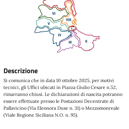
Descrizione
Si comunica che in data 10 ottobre 2025, per motivi
tecnici, gli Uffici ubicati in Piazza Giulio Cesare n.52,
rimarranno chiusi. Le dichiarazioni di nascita potranno
essere effettuate presso le Postazioni Decentrate di
Pallavicino (Via Eleonora Duse n. 31) o Mezzomonreale
(Viale Regione Siciliana N.O. n. 95).