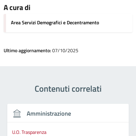
A cura di
Area Servizi Demografici e Decentramento
Ultimo aggiornamento:
07/10/2025
Contenuti correlati
Amministrazione
U.O. Trasparenza