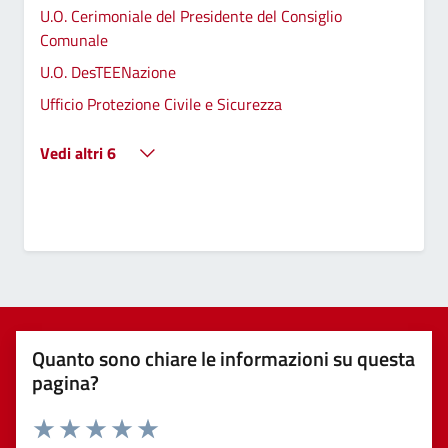
U.O. Cerimoniale del Presidente del Consiglio
Comunale
U.O. DesTEENazione
Ufficio Protezione Civile e Sicurezza
Vedi altri 6
Quanto sono chiare le informazioni su questa
pagina?