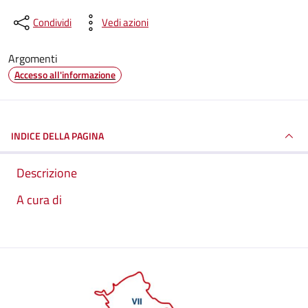
Condividi
Vedi azioni
Argomenti
Accesso all'informazione
INDICE DELLA PAGINA
Descrizione
A cura di