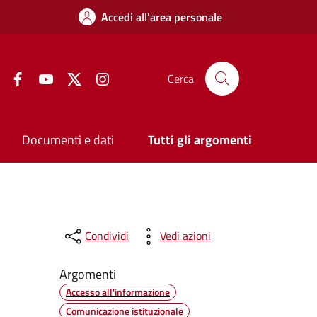
Accedi all'area personale
Facebook
YouTube
Twitter
Instagram
Cerca
Documenti e dati
Tutti gli argomenti
Condividi
Vedi azioni
Argomenti
Accesso all'informazione
Comunicazione istituzionale