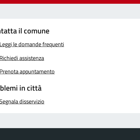
tatta il comune
Leggi le domande frequenti
Richiedi assistenza
Prenota appuntamento
blemi in città
Segnala disservizio