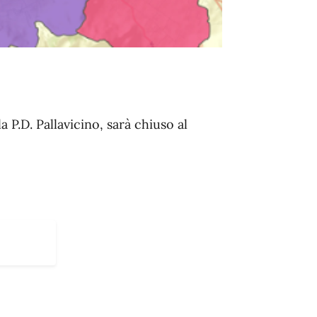
a P.D. Pallavicino, sarà chiuso al