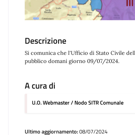
Descrizione
Si comunica che l'Ufficio di Stato Civile dell
pubblico domani giorno 09/07/2024.
A cura di
U.O. Webmaster / Nodo SITR Comunale
Ultimo aggiornamento:
08/07/2024