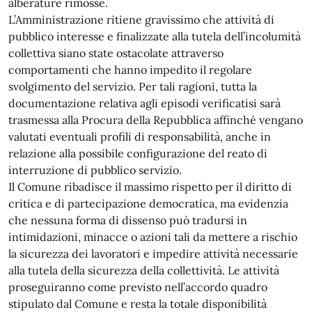
alberature rimosse.
L’Amministrazione ritiene gravissimo che attività di
pubblico interesse e finalizzate alla tutela dell’incolumità
collettiva siano state ostacolate attraverso
comportamenti che hanno impedito il regolare
svolgimento del servizio. Per tali ragioni, tutta la
documentazione relativa agli episodi verificatisi sarà
trasmessa alla Procura della Repubblica affinché vengano
valutati eventuali profili di responsabilità, anche in
relazione alla possibile configurazione del reato di
interruzione di pubblico servizio.
Il Comune ribadisce il massimo rispetto per il diritto di
critica e di partecipazione democratica, ma evidenzia
che nessuna forma di dissenso può tradursi in
intimidazioni, minacce o azioni tali da mettere a rischio
la sicurezza dei lavoratori e impedire attività necessarie
alla tutela della sicurezza della collettività. Le attività
proseguiranno come previsto nell’accordo quadro
stipulato dal Comune e resta la totale disponibilità