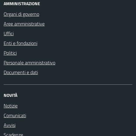
AMMINISTRAZIONE
Organi di governo
Aree amministrative
Uffici
Enti e fondazioni
Politici
Personale amministrativo
Documenti e dati
NOVITÀ
Notizie
Comunicati
Avvisi
Scadenze