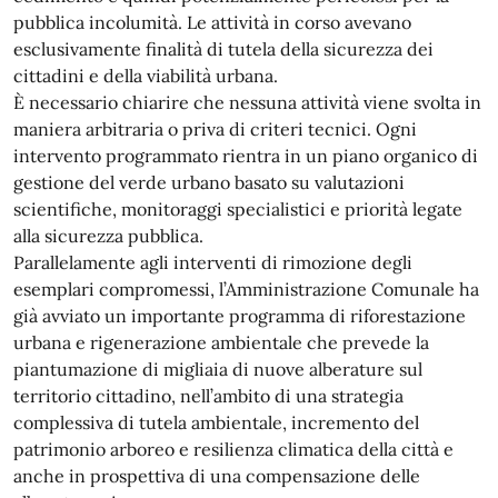
pubblica incolumità. Le attività in corso avevano
esclusivamente finalità di tutela della sicurezza dei
cittadini e della viabilità urbana.
È necessario chiarire che nessuna attività viene svolta in
maniera arbitraria o priva di criteri tecnici. Ogni
intervento programmato rientra in un piano organico di
gestione del verde urbano basato su valutazioni
scientifiche, monitoraggi specialistici e priorità legate
alla sicurezza pubblica.
Parallelamente agli interventi di rimozione degli
esemplari compromessi, l’Amministrazione Comunale ha
già avviato un importante programma di riforestazione
urbana e rigenerazione ambientale che prevede la
piantumazione di migliaia di nuove alberature sul
territorio cittadino, nell’ambito di una strategia
complessiva di tutela ambientale, incremento del
patrimonio arboreo e resilienza climatica della città e
anche in prospettiva di una compensazione delle