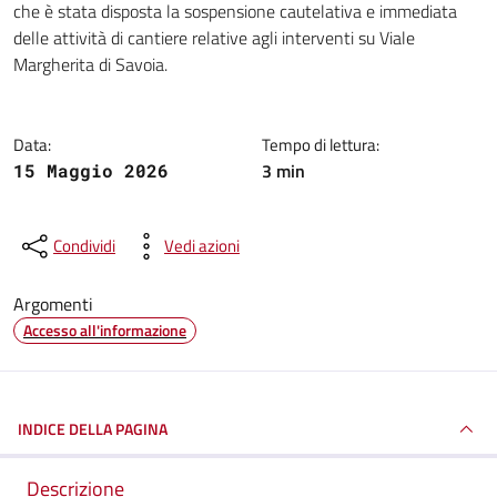
che è stata disposta la sospensione cautelativa e immediata
delle attività di cantiere relative agli interventi su Viale
Margherita di Savoia.
Data:
Tempo di lettura:
3 min
15 Maggio 2026
Condividi
Vedi azioni
Argomenti
Accesso all'informazione
INDICE DELLA PAGINA
Descrizione