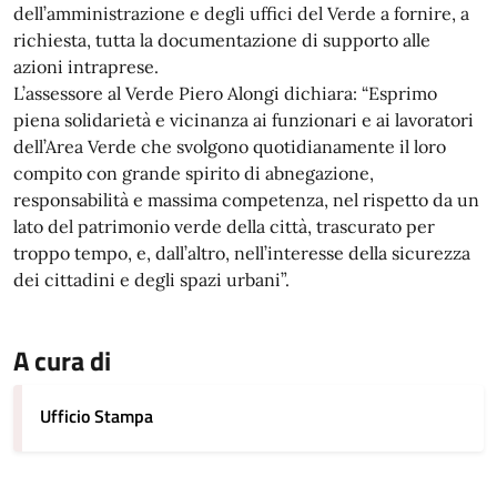
dell’amministrazione e degli uffici del Verde a fornire, a
richiesta, tutta la documentazione di supporto alle
azioni intraprese.
L’assessore al Verde Piero Alongi dichiara: “Esprimo
piena solidarietà e vicinanza ai funzionari e ai lavoratori
dell’Area Verde che svolgono quotidianamente il loro
compito con grande spirito di abnegazione,
responsabilità e massima competenza, nel rispetto da un
lato del patrimonio verde della città, trascurato per
troppo tempo, e, dall’altro, nell’interesse della sicurezza
dei cittadini e degli spazi urbani”.
A cura di
Ufficio Stampa