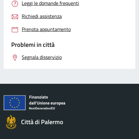
Leggi le domande frequenti
Richiedi assistenza
Prenota appuntamento
Problemi in città
Segnala disservizio
Città di Palermo