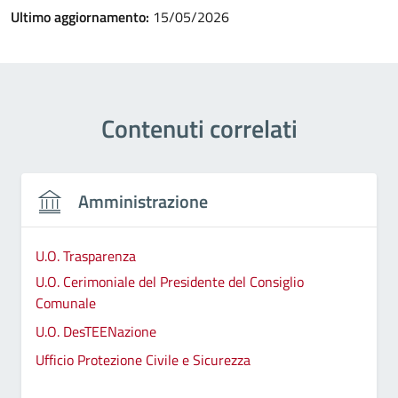
Ultimo aggiornamento:
15/05/2026
Contenuti correlati
Amministrazione
U.O. Trasparenza
U.O. Cerimoniale del Presidente del Consiglio
Comunale
U.O. DesTEENazione
Ufficio Protezione Civile e Sicurezza