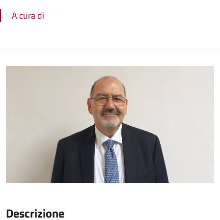
A cura di
Descrizione