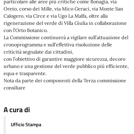
particolare alle aree più critiche come Bonagia, via
Oreto, corso dei Mille, via Mico Geraci, via Monte San
Calogero, via Circe e via Ugo La Malfa, oltre alla
rigenerazione del verde di Villa Giulia in collaborazione
con l’Orto Botanico.
La Commissione continuerà a vigilare sull’attuazione del
cronoprogramma e sull’effettiva risoluzione delle
criticità segnalate dai cittadini,
con l’obiettivo di garantire maggiore sicurezza, decoro
urbano e una gestione del verde pubblico più efficiente,
equa e trasparente.
Nota da parte dei componenti della Terza commissione
consiliare
A cura di
Ufficio Stampa