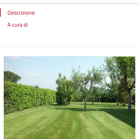
Descrizione
A cura di