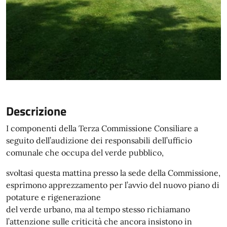
Descrizione
I componenti della Terza Commissione Consiliare a
seguito dell’audizione dei responsabili dell’ufficio
comunale che occupa del verde pubblico,
svoltasi questa mattina presso la sede della Commissione,
esprimono apprezzamento per l’avvio del nuovo piano di
potature e rigenerazione
del verde urbano, ma al tempo stesso richiamano
l’attenzione sulle criticità che ancora insistono in