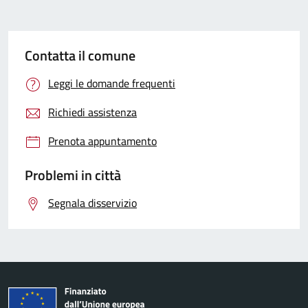
Contatta il comune
Leggi le domande frequenti
Richiedi assistenza
Prenota appuntamento
Problemi in città
Segnala disservizio