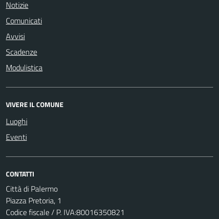
Notizie
Comunicati
Avvisi
Scadenze
Modulistica
VIVERE IL COMUNE
Luoghi
Eventi
CONTATTI
Città di Palermo
Piazza Pretoria, 1
Codice fiscale / P. IVA:80016350821