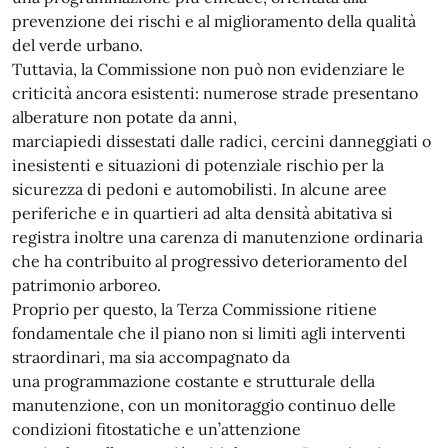
prevenzione dei rischi e al miglioramento della qualità
del verde urbano.
Tuttavia, la Commissione non può non evidenziare le
criticità ancora esistenti: numerose strade presentano
alberature non potate da anni,
marciapiedi dissestati dalle radici, cercini danneggiati o
inesistenti e situazioni di potenziale rischio per la
sicurezza di pedoni e automobilisti. In alcune aree
periferiche e in quartieri ad alta densità abitativa si
registra inoltre una carenza di manutenzione ordinaria
che ha contribuito al progressivo deterioramento del
patrimonio arboreo.
Proprio per questo, la Terza Commissione ritiene
fondamentale che il piano non si limiti agli interventi
straordinari, ma sia accompagnato da
una programmazione costante e strutturale della
manutenzione, con un monitoraggio continuo delle
condizioni fitostatiche e un’attenzione