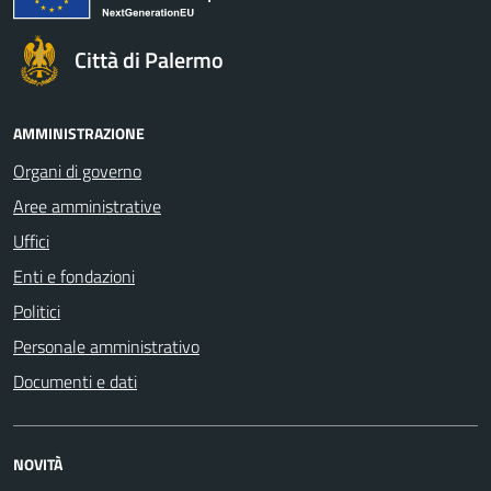
Città di Palermo
AMMINISTRAZIONE
Organi di governo
Aree amministrative
Uffici
Enti e fondazioni
Politici
Personale amministrativo
Documenti e dati
NOVITÀ