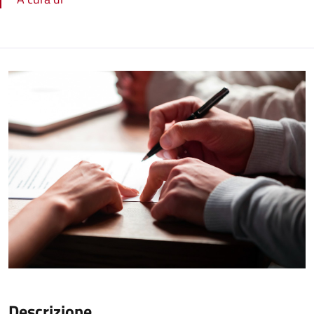
Descrizione