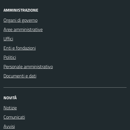
AMMINISTRAZIONE
Organi di governo
Aree amministrative
Uffici
Enti e fondazioni
Politici
Personale amministrativo
Documenti e dati
NOVITÀ
Notizie
Comunicati
Avvisi