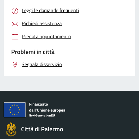
Leggi le domande frequenti
Richiedi assistenza
Prenota appuntamento
Problemi in città
Segnala disservizio
Città di Palermo