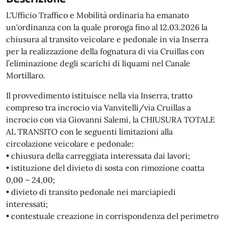
L'Ufficio Traffico e Mobilità ordinaria ha emanato
un'ordinanza con la quale proroga fino al 12.03.2026 la
chiusura al transito veicolare e pedonale in via Inserra
per la realizzazione della fognatura di via Cruillas con
l’eliminazione degli scarichi di liquami nel Canale
Mortillaro.
Il provvedimento istituisce nella via Inserra, tratto
compreso tra incrocio via Vanvitelli/via Cruillas a
incrocio con via Giovanni Salemi, la CHIUSURA TOTALE
AL TRANSITO con le seguenti limitazioni alla
circolazione veicolare e pedonale:
• chiusura della carreggiata interessata dai lavori;
• istituzione del divieto di sosta con rimozione coatta
0,00 – 24,00;
• divieto di transito pedonale nei marciapiedi
interessati;
• contestuale creazione in corrispondenza del perimetro