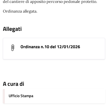
del cantiere di apposito percorso pedonale protetto.
Ordinanza allegata.
Allegati
Ordinanza n.10 del 12/01/2026
A cura di
Ufficio Stampa