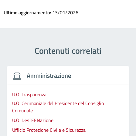
Ultimo aggiornamento:
13/01/2026
Contenuti correlati
Amministrazione
U.O. Trasparenza
U.O. Cerimoniale del Presidente del Consiglio
Comunale
U.O. DesTEENazione
Ufficio Protezione Civile e Sicurezza