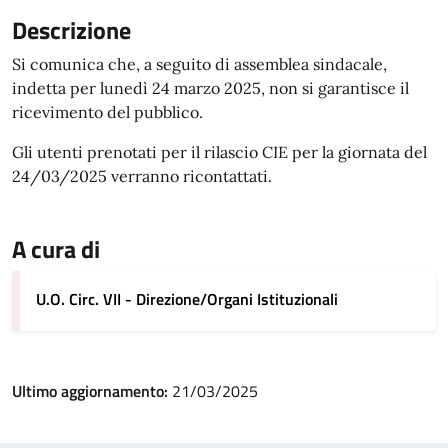
Descrizione
Si comunica che, a seguito di assemblea sindacale,
indetta per lunedì 24 marzo 2025, non si garantisce il
ricevimento del pubblico.
Gli utenti prenotati per il rilascio CIE per la giornata del
24/03/2025 verranno ricontattati.
A cura di
U.O. Circ. VII - Direzione/Organi Istituzionali
Ultimo aggiornamento:
21/03/2025