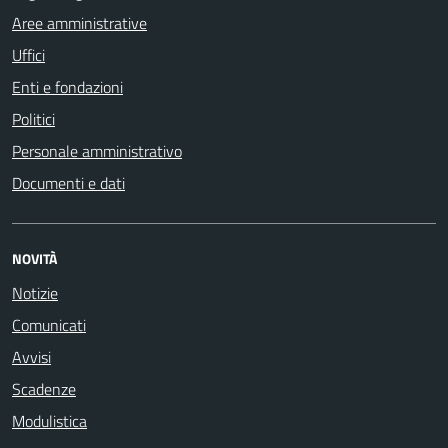
Aree amministrative
Uffici
Enti e fondazioni
Politici
Personale amministrativo
Documenti e dati
NOVITÀ
Notizie
Comunicati
Avvisi
Scadenze
Modulistica