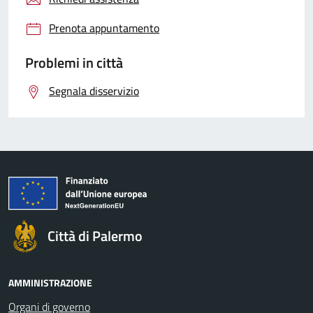
Prenota appuntamento
Problemi in città
Segnala disservizio
Città di Palermo
AMMINISTRAZIONE
Organi di governo