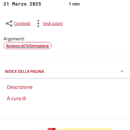
1 min
21 Marzo 2025
Condividi
Vedi azioni
Argomenti
Accesso all'informazione
INDICE DELLA PAGINA
Descrizione
A cura di