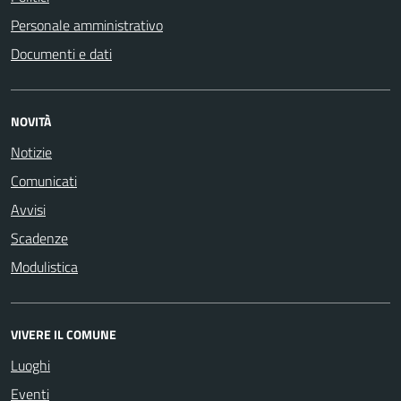
Personale amministrativo
Documenti e dati
NOVITÀ
Notizie
Comunicati
Avvisi
Scadenze
Modulistica
VIVERE IL COMUNE
Luoghi
Eventi