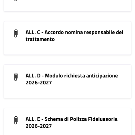
ALL. C - Accordo nomina responsabile del
trattamento
ALL. D - Modulo richiesta anticipazione
2026-2027
ALL. E - Schema di Polizza Fideiussoria
2026-2027