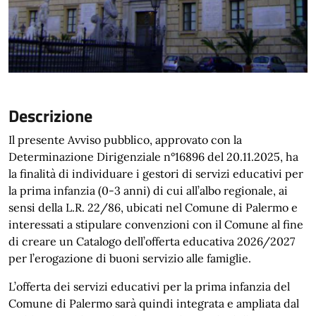
Descrizione
Il presente Avviso pubblico, approvato con la
Determinazione Dirigenziale n°16896 del 20.11.2025, ha
la finalità di individuare i gestori di servizi educativi per
la prima infanzia (0-3 anni) di cui all’albo regionale, ai
sensi della L.R. 22/86, ubicati nel Comune di Palermo e
interessati a stipulare convenzioni con il Comune al fine
di creare un Catalogo dell’offerta educativa 2026/2027
per l’erogazione di buoni servizio alle famiglie.
L’offerta dei servizi educativi per la prima infanzia del
Comune di Palermo sarà quindi integrata e ampliata dal