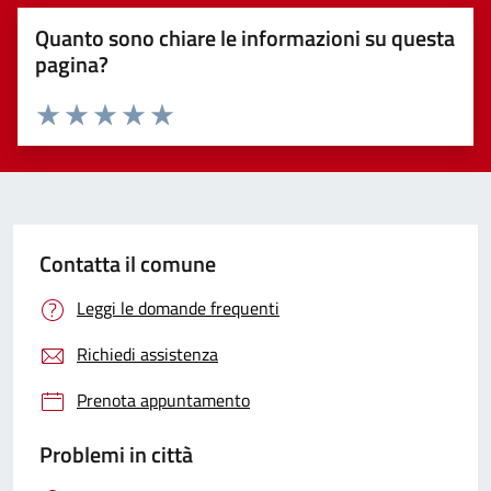
Quanto sono chiare le informazioni su questa
pagina?
Valuta 1 stelle su 5
Valuta 2 stelle su 5
Valuta 3 stelle su 5
Valuta 4 stelle su 5
Valuta 5 stelle su 5
Contatta il comune
Leggi le domande frequenti
Richiedi assistenza
Prenota appuntamento
Problemi in città