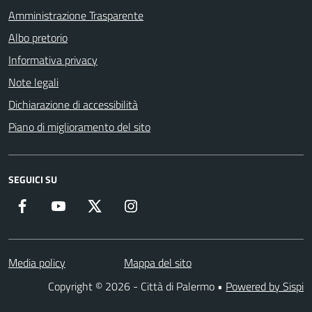
Amministrazione Trasparente
Albo pretorio
Informativa privacy
Note legali
Dichiarazione di accessibilità
Piano di miglioramento del sito
SEGUICI SU
Facebook
YouTube
Twitter
Instagram
Media policy
Mappa del sito
Copyright © 2026 - Città di Palermo •
Powered by Sispi