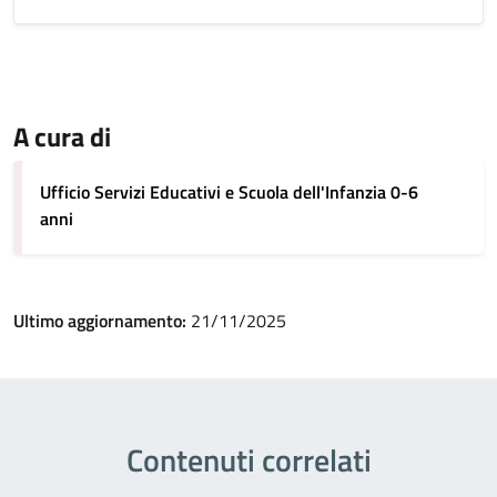
A cura di
Ufficio Servizi Educativi e Scuola dell'Infanzia 0-6
anni
Ultimo aggiornamento:
21/11/2025
Contenuti correlati