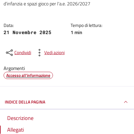
d’infanzia e spazi gioco per l'a.e. 2026/2027
Data:
Tempo di lettura:
1 min
21 Novembre 2025
Condividi
Vedi azioni
Argomenti
Accesso all'informazione
INDICE DELLA PAGINA
Descrizione
Allegati