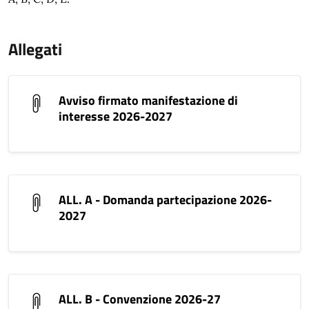
Allegati
Avviso firmato manifestazione di
interesse 2026-2027
ALL. A - Domanda partecipazione 2026-
2027
ALL. B - Convenzione 2026-27