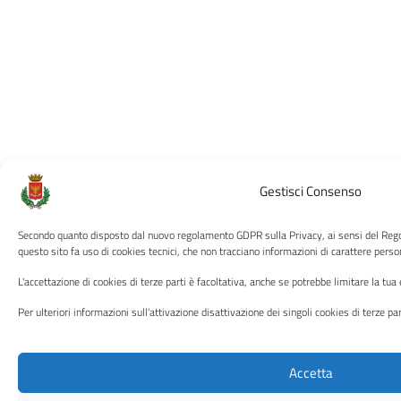
Gestisci Consenso
Secondo quanto disposto dal nuovo regolamento GDPR sulla Privacy, ai sensi del Re
questo sito fa uso di cookies tecnici, che non tracciano informazioni di carattere person
L'accettazione di cookies di terze parti è facoltativa, anche se potrebbe limitare la tua
Per ulteriori informazioni sull'attivazione disattivazione dei singoli cookies di terze pa
Accetta