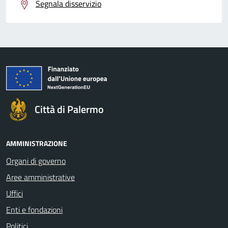
Segnala disservizio
Città di Palermo
AMMINISTRAZIONE
Organi di governo
Aree amministrative
Uffici
Enti e fondazioni
Politici