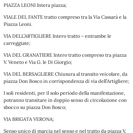
PIAZZA LEONI Intera piazza;
VIALE DEL FANTE tratto compreso tra la Via Cassarà e la
Piazza Leoni.
VIA DELL’ARTIGLIERE Intero tratto – entrambe le
carreggiate;
VIA DEL GRANATIERE Intero tratto compreso tra piazza
V. Veneto e Via G. le Di Giorgio;
VIA DEL BERSAGLIERE Chiusura al transito veicolare, da
piazza Don Bosco in corrispondenza di via dell’Artigliere;
I soli residenti, per il solo periodo della manifestazione,
potranno transitare in doppio senso di circolazione con
sbocco su piazza Don Bosco;
VIA BRIGATA VERONA;
Senso unico di marcia nel senso e nel tratto da piazza V.