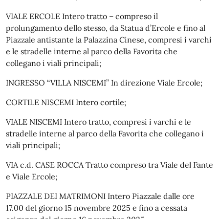
VIALE ERCOLE Intero tratto – compreso il
prolungamento dello stesso, da Statua d’Ercole e fino al
Piazzale antistante la Palazzina Cinese, compresi i varchi
e le stradelle interne al parco della Favorita che
collegano i viali principali;
INGRESSO “VILLA NISCEMI” In direzione Viale Ercole;
CORTILE NISCEMI Intero cortile;
VIALE NISCEMI Intero tratto, compresi i varchi e le
stradelle interne al parco della Favorita che collegano i
viali principali;
VIA c.d. CASE ROCCA Tratto compreso tra Viale del Fante
e Viale Ercole;
PIAZZALE DEI MATRIMONI Intero Piazzale dalle ore
17.00 del giorno 15 novembre 2025 e fino a cessata