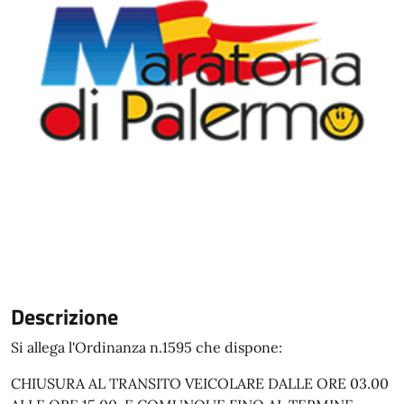
Descrizione
Si allega l'Ordinanza n.1595 che dispone:
CHIUSURA AL TRANSITO VEICOLARE DALLE ORE 03.00