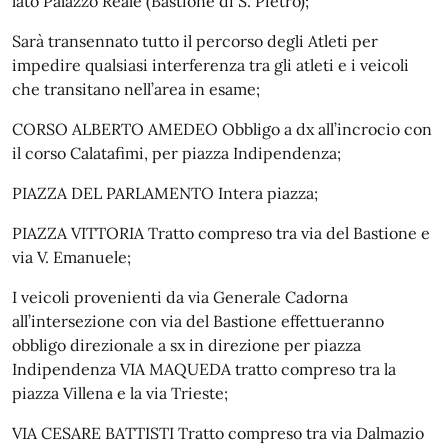
lato Palazzo Reale (Bastione di S. Pietro);
Sarà transennato tutto il percorso degli Atleti per
impedire qualsiasi interferenza tra gli atleti e i veicoli
che transitano nell’area in esame;
CORSO ALBERTO AMEDEO Obbligo a dx all’incrocio con
il corso Calatafimi, per piazza Indipendenza;
PIAZZA DEL PARLAMENTO Intera piazza;
PIAZZA VITTORIA Tratto compreso tra via del Bastione e
via V. Emanuele;
I veicoli provenienti da via Generale Cadorna
all’intersezione con via del Bastione effettueranno
obbligo direzionale a sx in direzione per piazza
Indipendenza VIA MAQUEDA tratto compreso tra la
piazza Villena e la via Trieste;
VIA CESARE BATTISTI Tratto compreso tra via Dalmazio