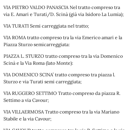
VIA PIETRO VALDO PANASCIA Nel tratto compreso tra
via E. Amari e Turati/D. Scinà (già via Isidoro La Lumia);
VIA TURATI Semi carreggiata nel tratto;
VIA ROMA tratto compreso tra la via Emerico amari e la
Piazza Sturzo semicarreggiata:
PIAZZA L. STURZO tratto compreso tra la via Domenico
Scinà e la Via Roma (lato Monte):
VIA DOMENICO SCINA’ tratto compreso tra piazza l.
Sturzo e via Turati semi carreggiata;
VIA RUGGERO SETTIMO Tratto compreso da piazza R.
Settimo a via Cavour;
VIA VILLAERMOSA Tratto compreso tra la via Mariano
Stabile e la via Cavour;