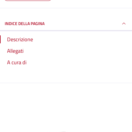
INDICE DELLA PAGINA
Descrizione
Allegati
A cura di