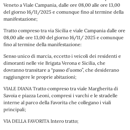
Veneto a Viale Campania, dalle ore 08,00 alle ore 13,00
del giorno 16/11/2025 e comunque fino al termine della
manifestazione;
Tratto compreso tra via Sicilia e viale Campania dalle ore
08,00 alle ore 13,00 del giorno 16/11/ 2025 e comunque
fino al termine della manifestazione:
Senso unico di marcia, eccetto i veicoli dei residenti e
dimoranti nelle vie Brigata Verona e Sicilia, che
dovranno transitare a “passo d’uomo”, che desiderano
raggiungere le proprie abitazioni;
VIALE DIANA Tratto compreso tra viale Margherita di
Savoia e piazza Leoni, compresi i varchi e le stradelle
interne al parco della Favorita che collegano i viali
principali;
VIA DELLA FAVORITA Intero tratto;