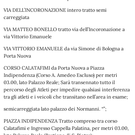
VIA DELL’INCORONAZIONE intero tratto semi
carreggiata
VIA MATTEO BONELLO tratto via dell’Incoronazione a
via Vittorio Emanuele
VIA VITTORIO EMANUELE da via Simone di Bologna a
Porta Nuova
CORSO CALATAFIMI da Porta Nuova a Piazza
Indipendenza (Corso A. Amedeo Escluso) per metri
03.00, lato Palazzo Reale; Sarà transennato tutto il
percorso degli Atleti per impedire qualsiasi interferenza
tra gli atleti e i veicoli che transitano nell’area in esame;
semicarreggiata lato palazzo dei Normanni. “”;
PIAZZA INDIPENDENZA Tratto compreso tra corso
Calatafimi e Ingresso Cappella Palatina, per metri 03.00,