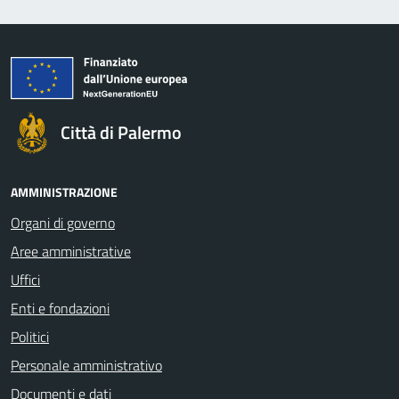
Città di Palermo
AMMINISTRAZIONE
Organi di governo
Aree amministrative
Uffici
Enti e fondazioni
Politici
Personale amministrativo
Documenti e dati