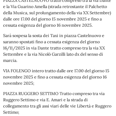
PIAZZA CASTELNUOVO tratto compreso tra la via Dante
e la Via Guarino Amella (strada retrostante il Palchetto
della Musica, sul prolungamento della via XX Settembre)
dalle ore 17.00 del giorno 15 novembre 2025 e fino a
cessata esigenza del giorno 16 novembre 2025.
Sarà sospesa la sosta dei Taxi in piazza Castelnuovo e
saranno spostati fino a cessata esigenza del giorno
16/11/2025 in via Dante tratto compreso tra la via XX
Settembre e la via Nicolò Garzilli lato dx del senso di
marcia.
VIA FOLENGO intero tratto dalle ore 17.00 del giorno 15
novembre 2025 e fino a cessata esigenza del giorno 16
novembre 2025;
PIAZZA RUGGERO SETTIMO Tratto compreso tra via
Ruggero Settimo e via E. Amari e la strada di
collegamento tra gli assi viari delle vie Libertà e Ruggero
Settimo;