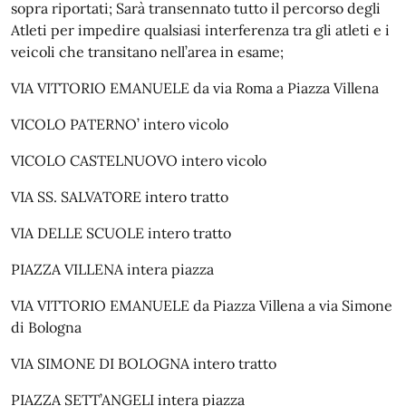
sopra riportati; Sarà transennato tutto il percorso degli
Atleti per impedire qualsiasi interferenza tra gli atleti e i
veicoli che transitano nell’area in esame;
VIA VITTORIO EMANUELE da via Roma a Piazza Villena
VICOLO PATERNO’ intero vicolo
VICOLO CASTELNUOVO intero vicolo
VIA SS. SALVATORE intero tratto
VIA DELLE SCUOLE intero tratto
PIAZZA VILLENA intera piazza
VIA VITTORIO EMANUELE da Piazza Villena a via Simone
di Bologna
VIA SIMONE DI BOLOGNA intero tratto
PIAZZA SETT’ANGELI intera piazza