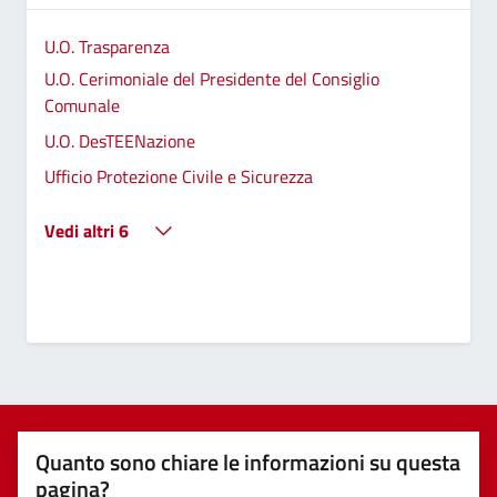
U.O. Trasparenza
U.O. Cerimoniale del Presidente del Consiglio
Comunale
U.O. DesTEENazione
Ufficio Protezione Civile e Sicurezza
Vedi altri 6
Quanto sono chiare le informazioni su questa
pagina?