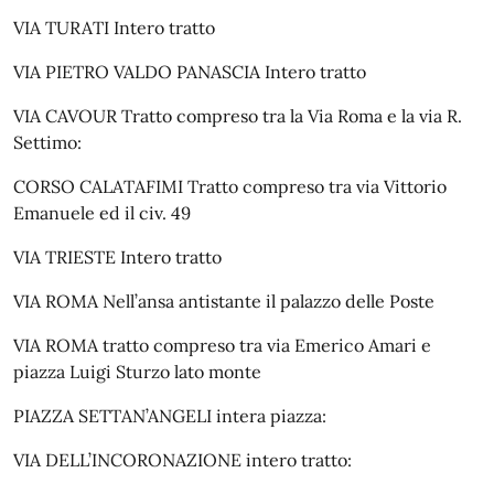
VIA TURATI Intero tratto
VIA PIETRO VALDO PANASCIA Intero tratto
VIA CAVOUR Tratto compreso tra la Via Roma e la via R.
Settimo:
CORSO CALATAFIMI Tratto compreso tra via Vittorio
Emanuele ed il civ. 49
VIA TRIESTE Intero tratto
VIA ROMA Nell’ansa antistante il palazzo delle Poste
VIA ROMA tratto compreso tra via Emerico Amari e
piazza Luigi Sturzo lato monte
PIAZZA SETTAN’ANGELI intera piazza:
VIA DELL’INCORONAZIONE intero tratto: