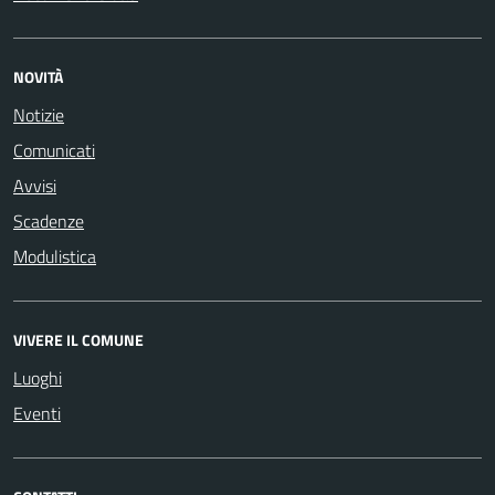
NOVITÀ
Notizie
Comunicati
Avvisi
Scadenze
Modulistica
VIVERE IL COMUNE
Luoghi
Eventi