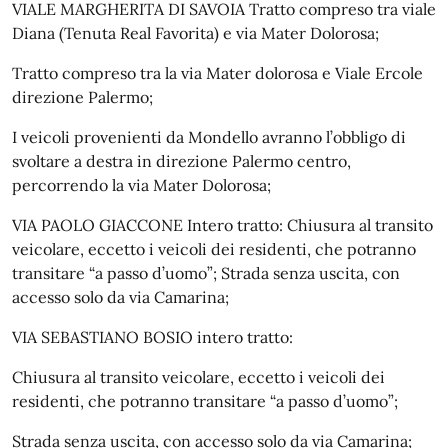
VIALE MARGHERITA DI SAVOIA Tratto compreso tra viale
Diana (Tenuta Real Favorita) e via Mater Dolorosa;
Tratto compreso tra la via Mater dolorosa e Viale Ercole
direzione Palermo;
I veicoli provenienti da Mondello avranno l’obbligo di
svoltare a destra in direzione Palermo centro,
percorrendo la via Mater Dolorosa;
VIA PAOLO GIACCONE Intero tratto: Chiusura al transito
veicolare, eccetto i veicoli dei residenti, che potranno
transitare “a passo d’uomo”; Strada senza uscita, con
accesso solo da via Camarina;
VIA SEBASTIANO BOSIO intero tratto:
Chiusura al transito veicolare, eccetto i veicoli dei
residenti, che potranno transitare “a passo d’uomo”;
Strada senza uscita, con accesso solo da via Camarina;