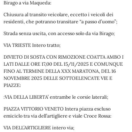
Birago a via Maqueda:
Chiusura al transito veicolare, eccetto i veicoli dei
residenti, che potranno transitare “a passo d’uomo”;
Strada senza uscita, con accesso solo da via Birago;
VIA TRIESTE Intero tratto;
DIVIETO DI SOSTA CON RIMOZIONE COATTA AMBO I
LATI DALLE ORE 17,00 DEL 15/11/2025 E COMUNQUE
FINO AL TERMINE DELLA XXX MARATONA, DEL 16
NOVEMBRE 2025 DELLE SOTTOELENCATE VIE E
PIAZZE:
:VIA DELLA LIBERTA’ entrambe le corsie laterali;
PIAZZA VITTORIO VENETO Intera piazza escluso
emiciclo tra via dell’artigliere e viale Croce Rossa:
VIA DELL’ARTIGLIERE intero via;