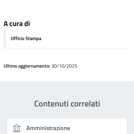
A cura di
Ufficio Stampa
Ultimo aggiornamento:
30/10/2025
Contenuti correlati
Amministrazione