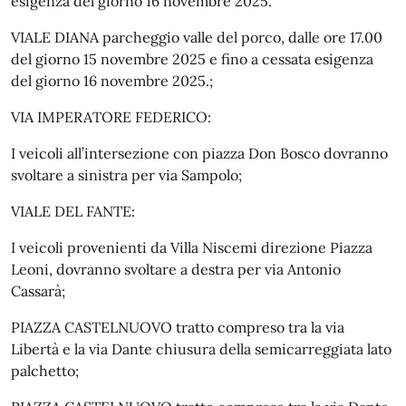
esigenza del giorno 16 novembre 2025.
VIALE DIANA parcheggio valle del porco, dalle ore 17.00
del giorno 15 novembre 2025 e fino a cessata esigenza
del giorno 16 novembre 2025.;
VIA IMPERATORE FEDERICO:
I veicoli all’intersezione con piazza Don Bosco dovranno
svoltare a sinistra per via Sampolo;
VIALE DEL FANTE:
I veicoli provenienti da Villa Niscemi direzione Piazza
Leoni, dovranno svoltare a destra per via Antonio
Cassarà;
PIAZZA CASTELNUOVO tratto compreso tra la via
Libertà e la via Dante chiusura della semicarreggiata lato
palchetto;