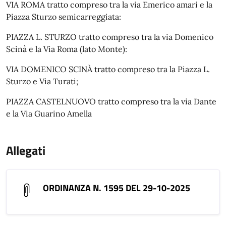
VIA ROMA tratto compreso tra la via Emerico amari e la
Piazza Sturzo semicarreggiata:
PIAZZA L. STURZO tratto compreso tra la via Domenico
Scinà e la Via Roma (lato Monte):
VIA DOMENICO SCINÀ tratto compreso tra la Piazza L.
Sturzo e Via Turati;
PIAZZA CASTELNUOVO tratto compreso tra la via Dante
e la Via Guarino Amella
Allegati
ORDINANZA N. 1595 DEL 29-10-2025