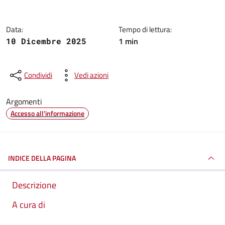
Data:
Tempo di lettura:
1 min
10 Dicembre 2025
Condividi
Vedi azioni
Argomenti
Accesso all'informazione
INDICE DELLA PAGINA
Descrizione
A cura di