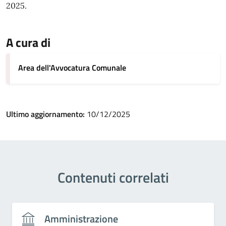
2025.
A cura di
Area dell'Avvocatura Comunale
Ultimo aggiornamento:
10/12/2025
Contenuti correlati
Amministrazione