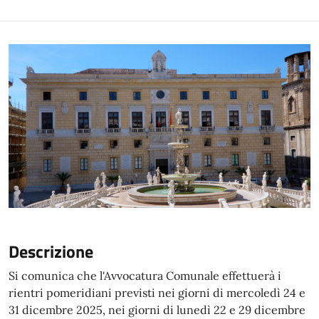
Descrizione
Si comunica che l'Avvocatura Comunale effettuerà i
rientri pomeridiani previsti nei giorni di mercoledì 24 e
31 dicembre 2025, nei giorni di lunedì 22 e 29 dicembre