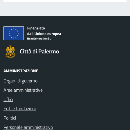
Città di Palermo
AMMINISTRAZIONE
Organi di governo
Aree amministrative
Uffici
Enti e fondazioni
Politici
Personale amministrativo