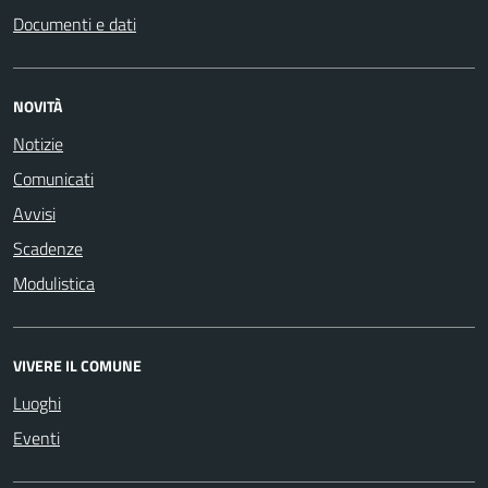
Documenti e dati
NOVITÀ
Notizie
Comunicati
Avvisi
Scadenze
Modulistica
VIVERE IL COMUNE
Luoghi
Eventi