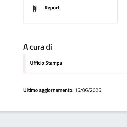
Report
A cura di
Ufficio Stampa
Ultimo aggiornamento:
16/06/2026