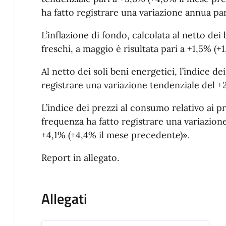
ha fatto registrare una variazione annua pa
L’inflazione di fondo, calcolata al netto dei
freschi, a maggio è risultata pari a +1,5% (
Al netto dei soli beni energetici, l’indice d
registrare una variazione tendenziale del +
L’indice dei prezzi al consumo relativo ai 
frequenza ha fatto registrare una variazione
+4,1% (+4,4% il mese precedente)».
Report in allegato.
Allegati