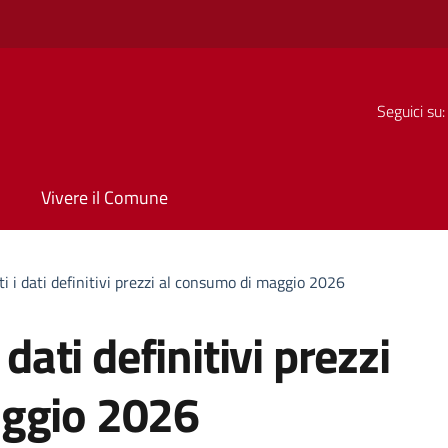
Seguici su:
Vivere il Comune
ti i dati definitivi prezzi al consumo di maggio 2026
 dati definitivi prezzi
aggio 2026