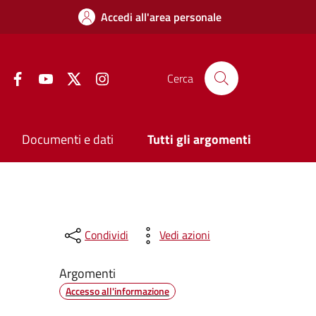
Accedi all'area personale
Facebook
YouTube
Twitter
Instagram
Cerca
Documenti e dati
Tutti gli argomenti
Condividi
Vedi azioni
Argomenti
Accesso all'informazione